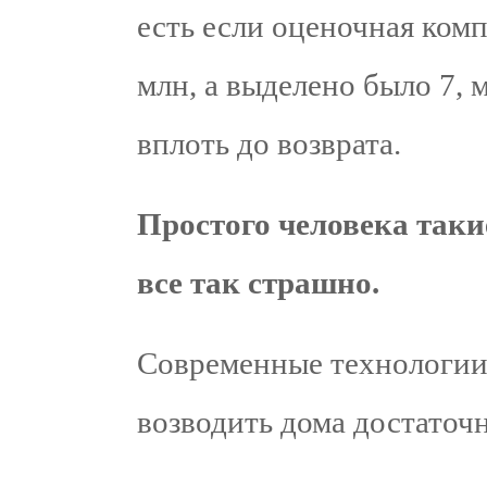
есть если оценочная комп
млн, а выделено было 7, 
вплоть до возврата.
Простого человека таки
все так страшно.
Современные технологии
возводить дома достаточн