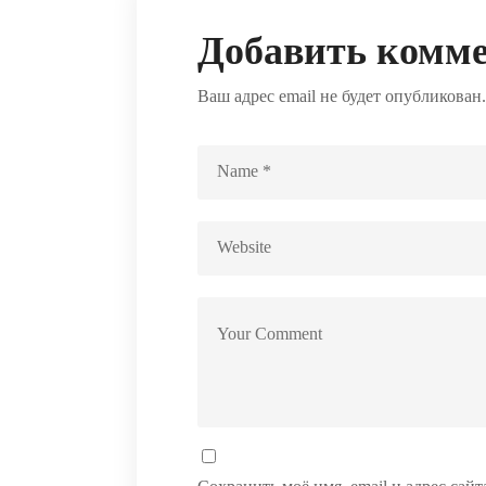
Добавить комм
Ваш адрес email не будет опубликован.