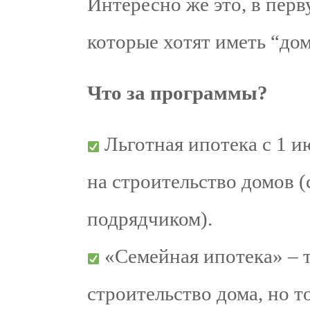
Интересно же это, в пер
которые хотят иметь “дом
Что за программы?
Льготная ипотека с 1 и
на строительство домов 
подрядчиком).
«Семейная ипотека» – 
строительство дома, но т