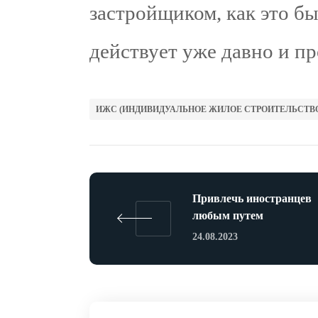
застройщиком, как это б
действует уже давно и п
ИЖС (ИНДИВИДУАЛЬНОЕ ЖИЛОЕ СТРОИТЕЛЬСТВ
Привлечь иностранцев
любым путем
24.08.2023