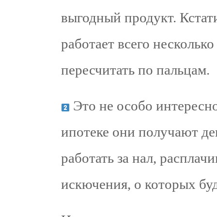
выгодный продукт. Кстат
работает всего нескольк
пересчитать по пальцам.
Это не особо интересно
ипотеке они получают ден
работать за нал, расплачи
искючения, о которых бу