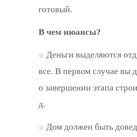
готовый.
В чем нюансы?
Деньги выделяются отд
все. В первом случае вы 
о завершении этапа строи
д.
Дом должен быть довед