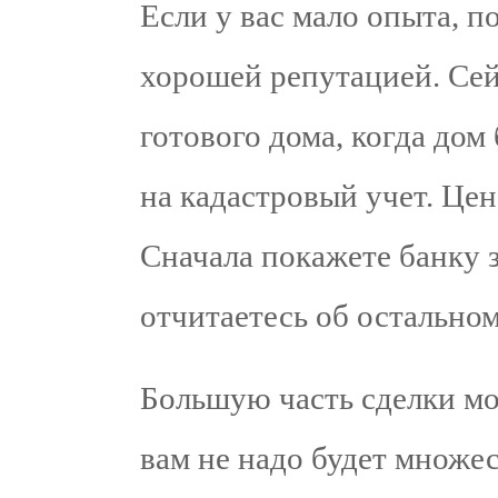
Если у вас мало опыта, п
хорошей репутацией. Сей
готового дома, когда дом
на кадастровый учет. Це
Сначала покажете банку 
отчитаетесь об остальном
Большую часть сделки м
вам не надо будет множес