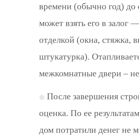
времени (обычно год) до 
может взять его в залог 
отделкой (окна, стяжка, 
штукатурка). Отапливаетс
межкомнатные двери – не
После завершения строи
оценка. По ее результата
дом потратили денег не 