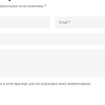
язательные поля помечены
*
йта в этом браузере для последующих моих комментариев.