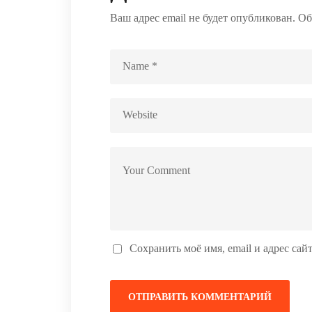
Ваш адрес email не будет опубликован.
Об
Сохранить моё имя, email и адрес са