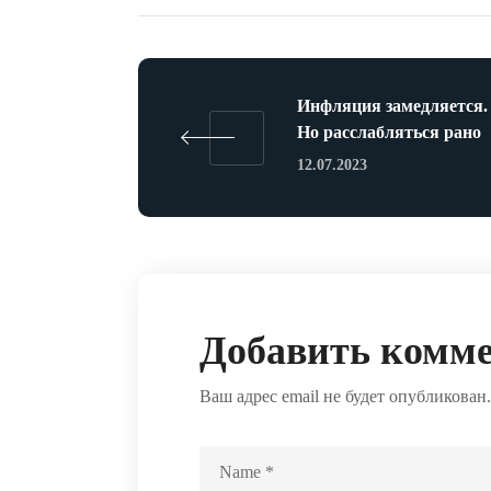
Инфляция замедляется.
Но расслабляться рано
12.07.2023
Добавить комм
Ваш адрес email не будет опубликован.