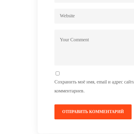
Сохранить моё имя, email и адрес сай
комментариев.