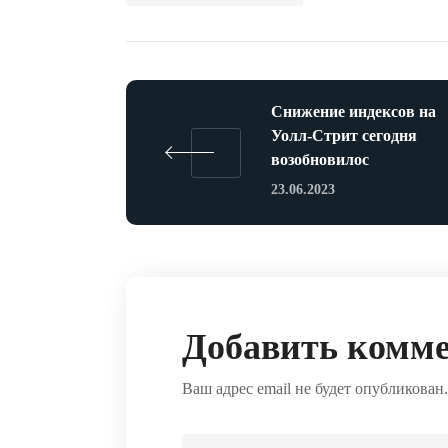
Снижение индексов на
Уолл-Стрит сегодня
возобновилос
23.06.2023
Добавить комм
Ваш адрес email не будет опубликован.