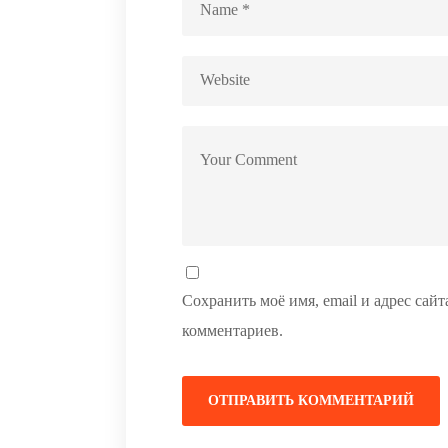
Сохранить моё имя, email и адрес сай
комментариев.