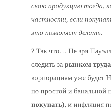
свою продукцию тогда, 
частности, если покупат
это позволяет делать.
? Так что… Не зря Пауэлл
следить за
рынком труда
корпорациям уже буде
по простой и банальной
покупать)
, и инфляция п