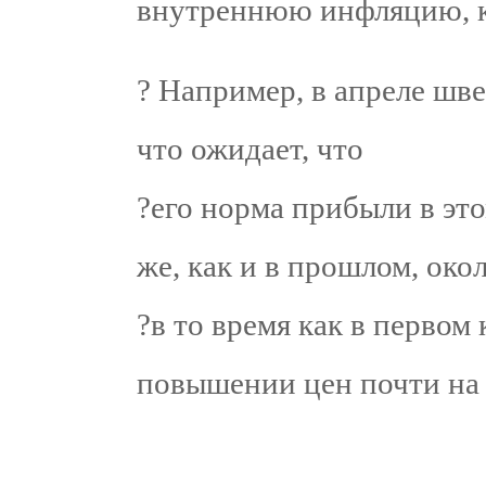
внутреннюю инфляцию, ка
? Например, в апреле шв
что ожидает, что
?его норма прибыли в это
же, как и в прошлом, око
?в то время как в первом
повышении цен почти на