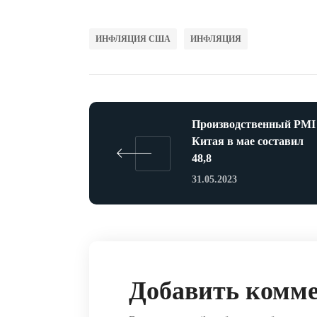
ИНФЛЯЦИЯ США
ИНФЛЯЦИЯ
Производственный PMI
Китая в мае составил
48,8
31.05.2023
Добавить комм