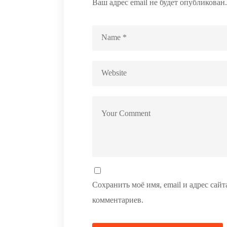
Ваш адрес email не будет опубликован.
Сохранить моё имя, email и адрес сай
комментариев.