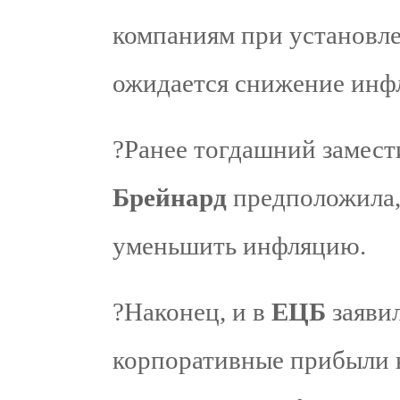
компаниям при установле
ожидается снижение инф
?Ранее тогдашний замест
Брейнард
предположила,
уменьшить инфляцию.
?Наконец, и в
ЕЦБ
заявил
корпоративные прибыли в