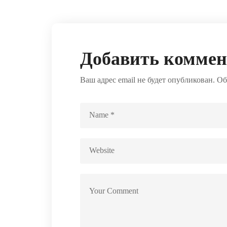
Добавить комме
Ваш адрес email не будет опубликован.
Об