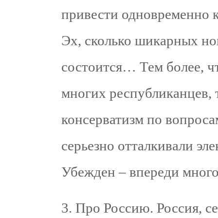
привести одновременно к
Эх, сколько шикарных но
состоится… Тем более, ч
многих республиканцев, 
консерватизм по вопросам
серьезно отталкивали эле
Убежден – впереди много
3. Про Россию. Россия, с