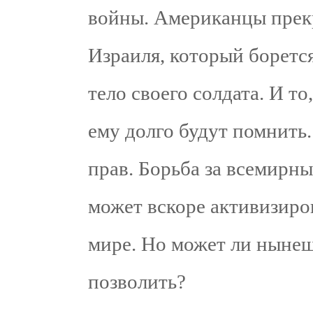
войны. Американцы прек
Израиля, который борется
тело своего солдата. И то
ему долго будут помнить
прав. Борьба за всемирны
может вскоре активизиров
мире. Но может ли нынеш
позволить?