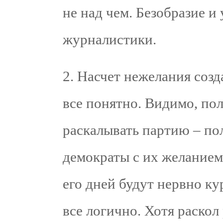
не над чем. Безобразие и
журналистики.
2. Насчет нежелания соз
все понятно. Видимо, по
раскалывать партию – по
демократы с их желанием
его дней будут нервно ку
все логично. Хотя раскол