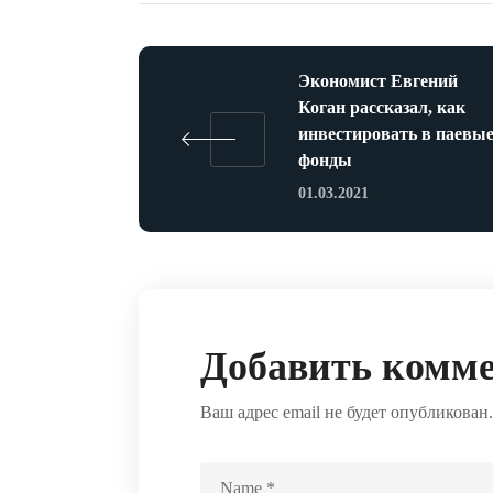
Экономист Евгений
Коган рассказал, как
инвестировать в паевы
фонды
01.03.2021
Добавить комм
Ваш адрес email не будет опубликован.