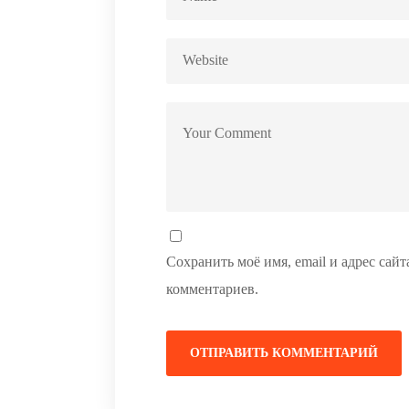
Сохранить моё имя, email и адрес сай
комментариев.