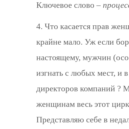
Ключевое слово –
процес
4. Что касается прав жен
крайне мало. Уж если бор
настоящему, мужчин (осо
изгнать с любых мест, и 
директоров компаний ? М
женщинам весь этот цирк 
Представляю себе в неда