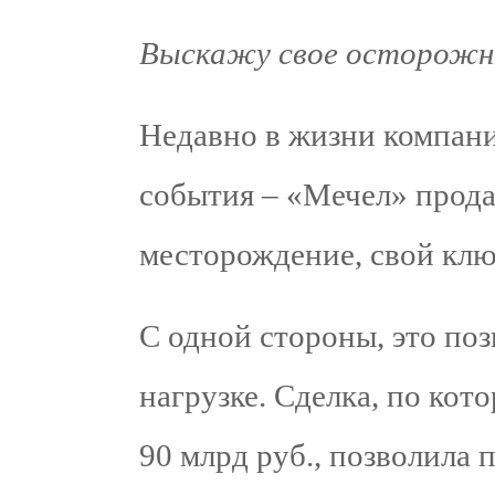
Выскажу свое осторожно
Недавно в жизни компан
события – «Мечел» прода
месторождение, свой клю
С одной стороны, это поз
нагрузке. Сделка, по ко
90 млрд руб., позволила 