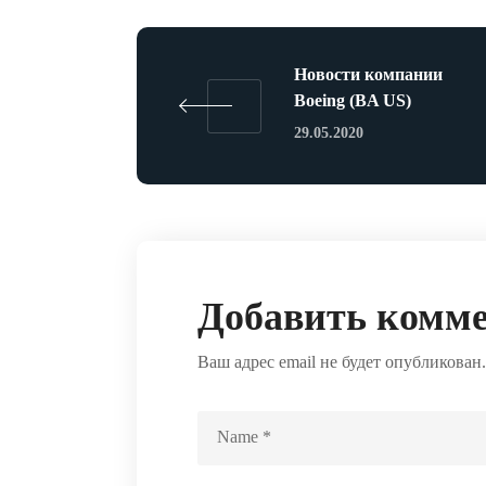
Новости компании
Boeing (BA US)
29.05.2020
Добавить комм
Ваш адрес email не будет опубликован.