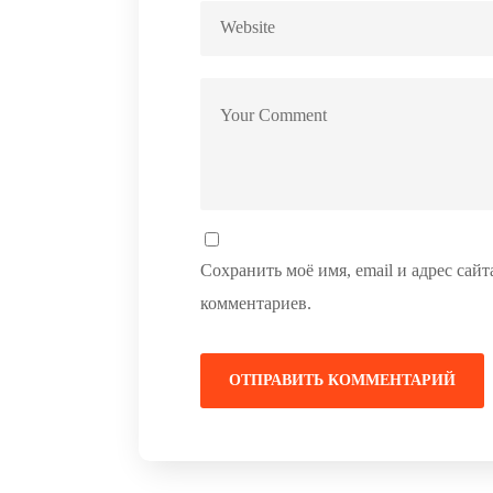
Сохранить моё имя, email и адрес сай
комментариев.