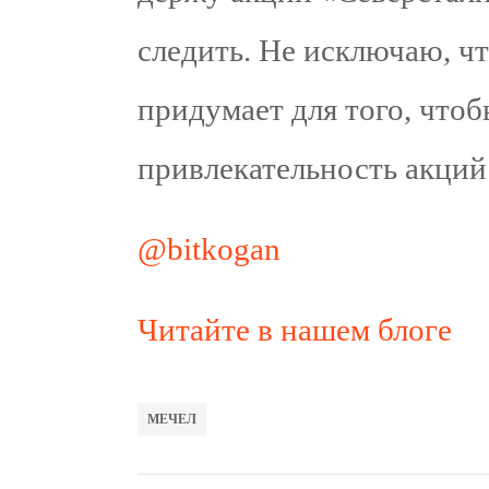
следить. Не исключаю, ч
придумает для того, чтоб
привлекательность акций
@bitkogan
Читайте в нашем блоге
МЕЧЕЛ