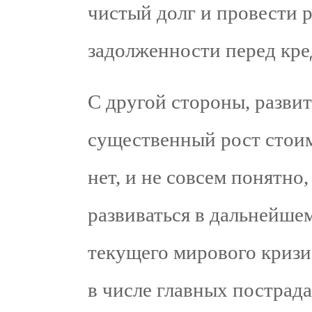
чистый долг и провести 
задолженности перед кре
С другой стороны, разви
существенный рост стоим
нет, и не совсем понятно
развиваться в дальнейшем
текущего мирового кризи
в числе главных пострад