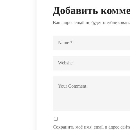
Добавить комм
Ваш адрес email не будет опубликован.
Сохранить моё имя, email и адрес сай