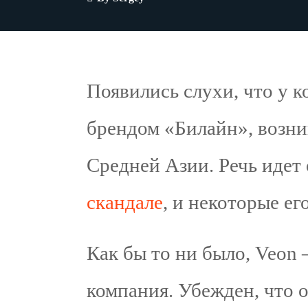
Появились слухи, что у к
брендом «Билайн», возни
Средней Азии. Речь идет
скандале
, и некоторые ег
Как бы то ни было, Veon 
компания. Убежден, что о