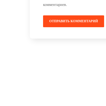
комментариев.