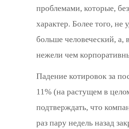
проблемами, которые, бе
характер. Более того, не 
больше человеческий, а, 
нежели чем корпоративн
Падение котировок за по
11% (на растущем в цело
подтверждать, что компа
раз пару недель назад за