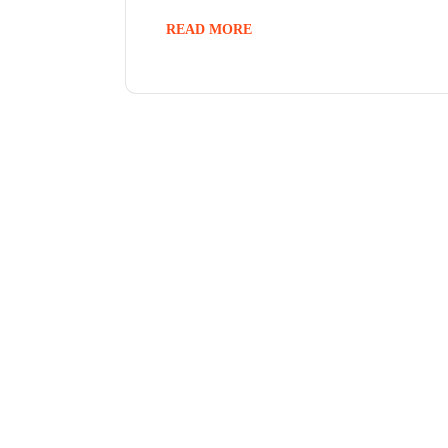
READ MORE