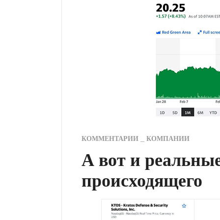
КОММЕНТАРИИ
КОМПАНИИ
А вот и реальны
происходящего