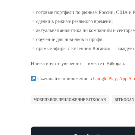
готовые портфели по рынкам России, США и К
сделки в режиме реального времени;
актуальная аналитика по компаниям и секторам
обучение для новичков и профи;
прямые эфиры с Евгением Коганом — каждую 
Инвестируйте уверенно — вместе с Bitkogan.
Скачивайте приложение в
Google Play
,
App Sto
МОБИЛЬНОЕ ПРИЛОЖЕНИЕ BITKOGAN
BITKOGAN