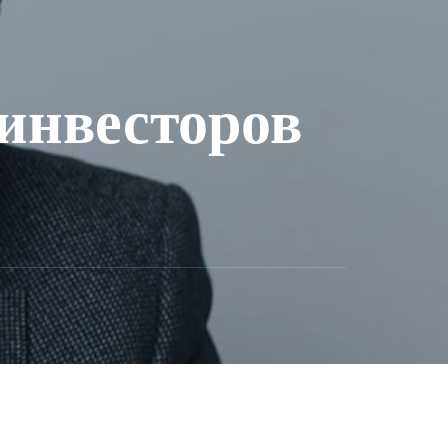
 инвесторов