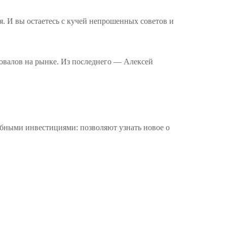
. И вы остаетесь с кучей непрошенных советов и
овалов на рынке. Из последнего — Алексей
бными инвестициями: позволяют узнать новое о