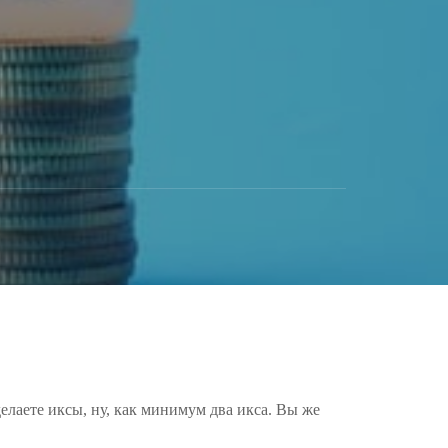
делаете иксы, ну, как минимум два икса. Вы же