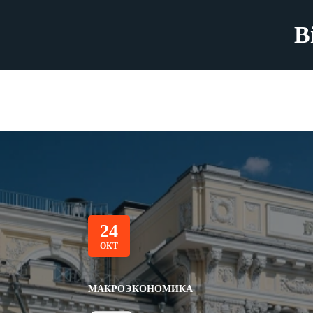
B
24
ОКТ
МАКРОЭКОНОМИКА