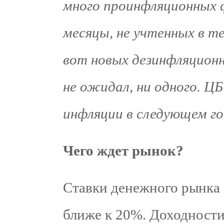
много проинфляционных ф
месяцы, не учтенных в т
вот новых дезинфляцион
не ожидал, ни одного. ЦБ
инфляции в следующем го
Чего ждет рынок?
Ставки денежного рынка 
ближе к 20%. Доходности