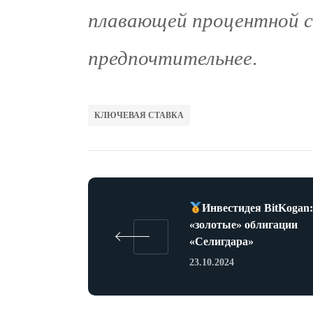
плавающей процентной с
предпочтительнее
.
КЛЮЧЕВАЯ СТАВКА
Инвестидея BitKogan
«золотые» облигации
«Селигдара»
23.10.2024