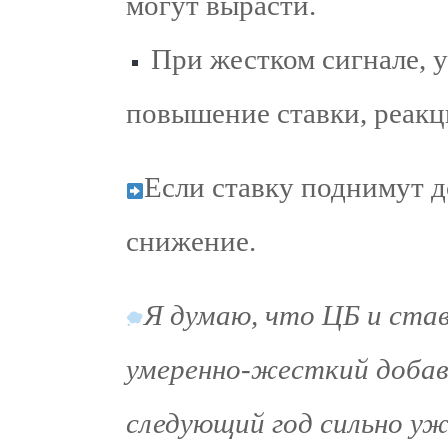
могут вырасти.
При жестком сигнале, 
повышение ставки, реакци
Если ставку поднимут д
снижение.
Я думаю, что ЦБ и став
умеренно-жесткий добави
следующий год сильно у