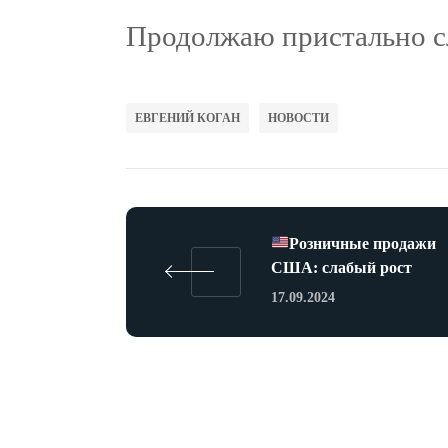
Продолжаю пристально сл
ЕВГЕНИЙ КОГАН
НОВОСТИ
Розничные продажи
США: слабый рост
17.09.2024