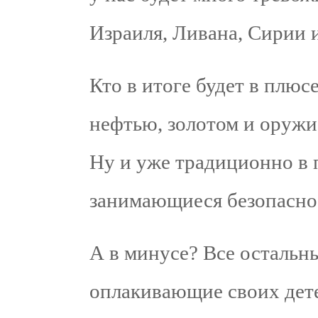
Израиля, Ливана, Сирии и
Кто в итоге будет в плю
нефтью, золотом и оружи
Ну и уже традиционно в 
занимающиеся безопаснос
А в минусе? Все остальны
оплакивающие своих дет