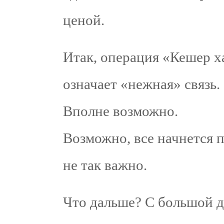
ценой.
Итак, операция «Кешер х
означает «нежная» связь.
Вполне возможно.
Возможно, все начнется 
не так важно.
Что дальше? С большой д