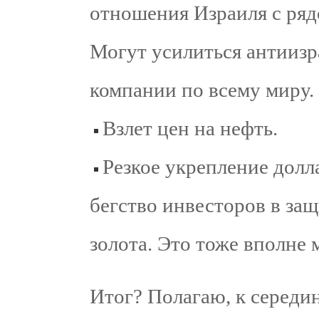
отношения Израиля с ряд
Могут усилиться антиизр
компании по всему миру.
Взлет цен на нефть.
Резкое укрепление дол
бегство инвесторов в за
золота. Это тоже вполне 
Итог? Полагаю, к середин