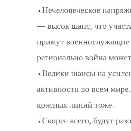
Нечеловеческое напряже
— высок шанс, что участ
примут военнослужащие е
регионально война может 
Велики шансы на усиле
активности во всем мире.
красных линий тоже.
Скорее всего, будут ра