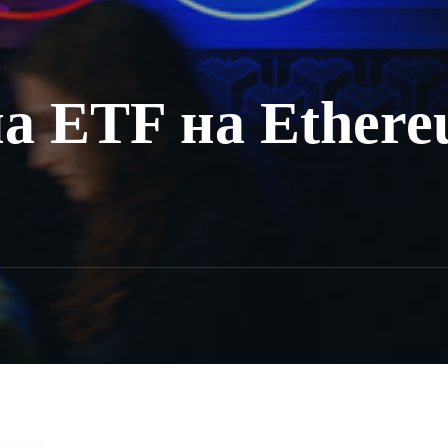
а ETF на Ethere