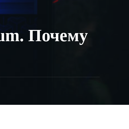
um. Почему