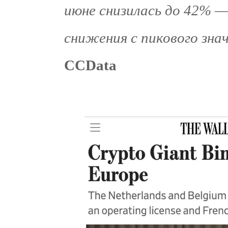
июне снизилась до 42% 
снижения с пикового знач
CCData