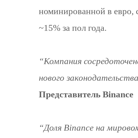
номинированной в евро, 
~15% за пол года.
“Компания сосредоточен
нового законодательства
Представитель Binance
“Доля Binance на мирово