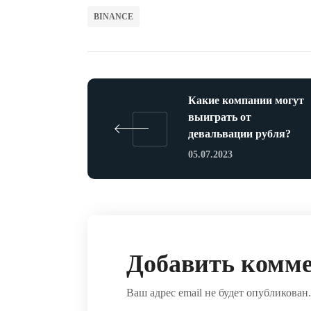
BINANCE
Какие компании могут
выиграть от
девальвации рубля?
05.07.2023
Добавить комм
Ваш адрес email не будет опубликован.