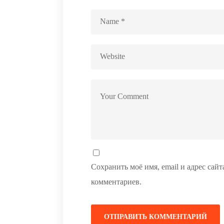
Сохранить моё имя, email и адрес сай
комментариев.