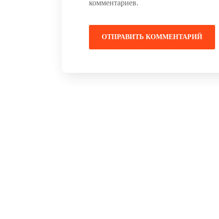
комментариев.