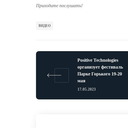
Приходите послушать!
ВИДЕО
Positive Technologies
организует фестиваль
Парке Горького 19-20
мая
17.05.2023