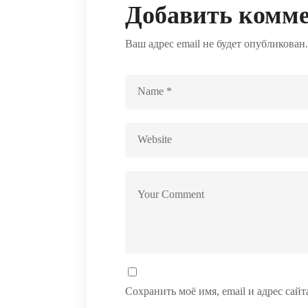
Добавить комм
Ваш адрес email не будет опубликован.
Сохранить моё имя, email и адрес сай