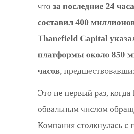
что
за последние 24 час
составил 400 миллионов
Thanefield Capital указ
платформы около 850 м
часов
, предшествовавши
Это не первый раз, когда 
обвальным числом обраще
Компания столкнулась с 