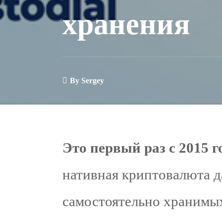
хранения
By
Sergey
Это первый раз с 2015 г
нативная криптовалюта д
самостоятельно хранимых