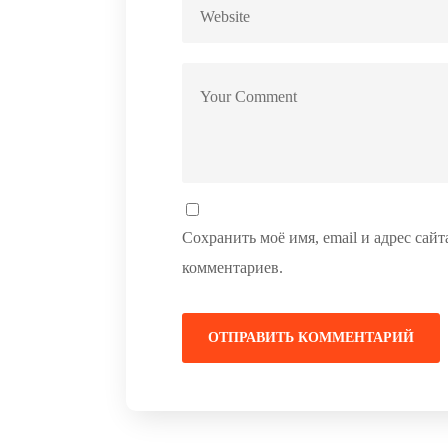
Сохранить моё имя, email и адрес сай
комментариев.