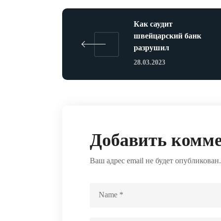
Как саудит
швейцарский банк
разрушил
28.03.2023
Добавить комм
Ваш адрес email не будет опубликован.