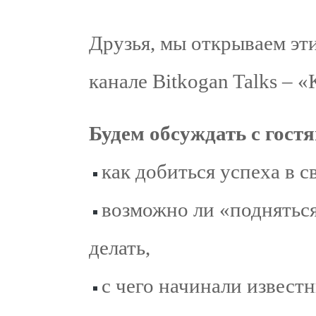
Друзья, мы открываем э
канале Bitkogan Talks – «
Будем обсуждать с гост
как добиться успеха в 
возможно ли «подняться
делать,
с чего начинали извест