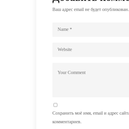
Ваш адрес email не будет опубликован.
Сохранить моё имя, email и адрес сай
комментариев.