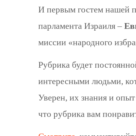
И первым гостем нашей п
парламента Израиля –
Ев
миссии «народного избра
Рубрика будет постоянной
интересными людьми, кот
Уверен, их знания и опыт
что рубрика вам понрави