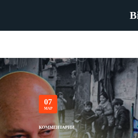
B
07
МАР
КОММЕНТАРИИ